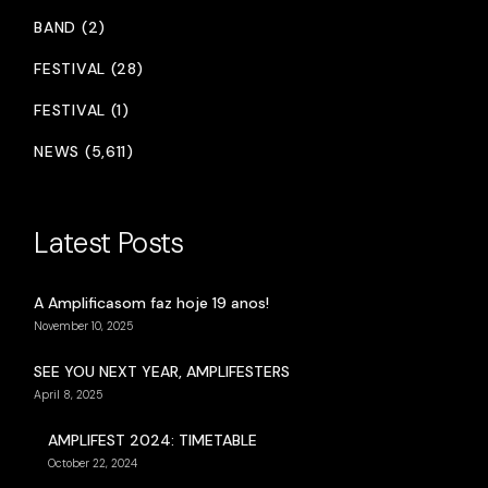
BAND (2)
FESTIVAL (28)
FESTIVAL (1)
NEWS (5,611)
Latest Posts
A Amplificasom faz hoje 19 anos!
November 10, 2025
SEE YOU NEXT YEAR, AMPLIFESTERS
April 8, 2025
AMPLIFEST 2024: TIMETABLE
October 22, 2024