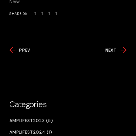
News
SHARE ON
PREV
NEXT
Categories
AMPLIFEST2023 (5)
AMPLIFEST2024 (1)