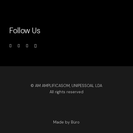
Follow Us
© AM AMPLIFICASOM, UNIPESSOAL LDA
All rights reserved
Made by Büro