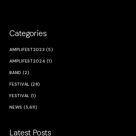
Categories
AMPLIFEST2023 (5)
AMPLIFEST2024 (1)
BAND (2)
FESTIVAL (28)
FESTIVAL (1)
NEWS (5,611)
Latest Posts