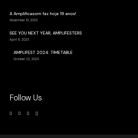
A Amplificasom faz hoje 19 anos!
November 10, 2025
SEE YOU NEXT YEAR, AMPLIFESTERS
April 8, 2025
AMPLIFEST 2024: TIMETABLE
October 22, 2024
Follow Us