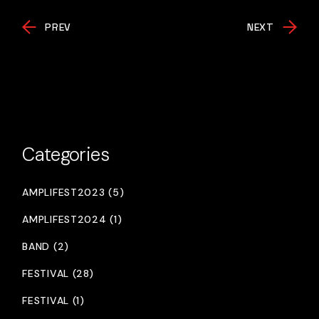
PREV
NEXT
Categories
AMPLIFEST2023 (5)
AMPLIFEST2024 (1)
BAND (2)
FESTIVAL (28)
FESTIVAL (1)