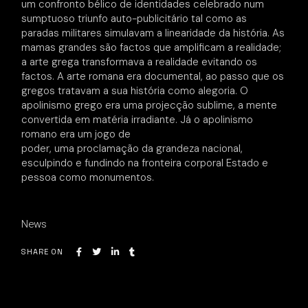
um confronto bélico de identidades celebrado num
sumptuoso triunfo auto-publicitário tal como as
paradas militares simulavam a linearidade da história. As
mamas grandes são factos que amplificam a realidade;
a arte grega transformava a realidade evitando os
factos. A arte romana era documental, ao passo que os
gregos tratavam a sua história como alegoria. O
apolinismo grego era uma projecção sublime, a mente
convertida em matéria irradiante. Já o apolinismo
romano era um jogo de
poder, uma proclamação da grandeza nacional,
esculpindo e fundindo na fronteira corporal Estado e
pessoa como monumentos.
News
SHARE ON