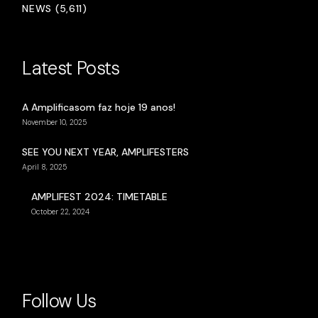
NEWS (5,611)
Latest Posts
A Amplificasom faz hoje 19 anos!
November 10, 2025
SEE YOU NEXT YEAR, AMPLIFESTERS
April 8, 2025
AMPLIFEST 2024: TIMETABLE
October 22, 2024
Follow Us