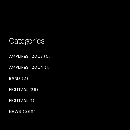
Categories
AMPLIFEST2023 (5)
AMPLIFEST2024 (1)
BAND (2)
FESTIVAL (28)
FESTIVAL (1)
NEWS (5,611)