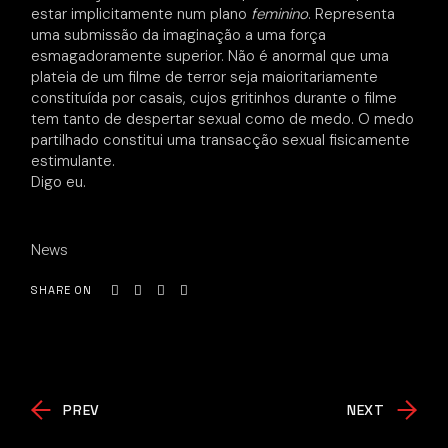
estar implicitamente num plano
feminino
. Representa
uma submissão da imaginação a uma força
esmagadoramente superior. Não é anormal que uma
plateia de um filme de terror seja maioritariamente
constituída por casais, cujos gritinhos durante o filme
tem tanto de despertar sexual como de medo. O medo
partilhado constitui uma transacção sexual fisicamente
estimulante.
Digo eu.
News
SHARE ON
PREV
NEXT