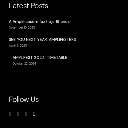
Latest Posts
A Amplificasom faz hoje 19 anos!
November 10, 2025
SEE YOU NEXT YEAR, AMPLIFESTERS
April 8, 2025
AMPLIFEST 2024: TIMETABLE
October 22, 2024
Follow Us