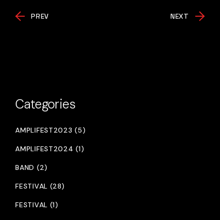
PREV
NEXT
Categories
AMPLIFEST2023 (5)
AMPLIFEST2024 (1)
BAND (2)
FESTIVAL (28)
FESTIVAL (1)