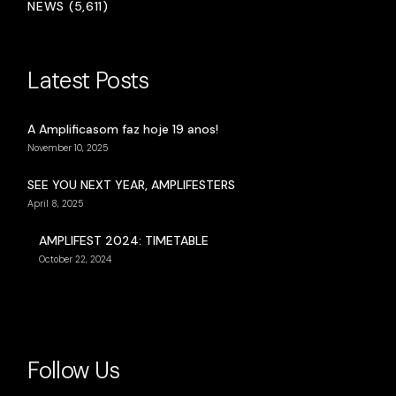
NEWS (5,611)
Latest Posts
A Amplificasom faz hoje 19 anos!
November 10, 2025
SEE YOU NEXT YEAR, AMPLIFESTERS
April 8, 2025
AMPLIFEST 2024: TIMETABLE
October 22, 2024
Follow Us