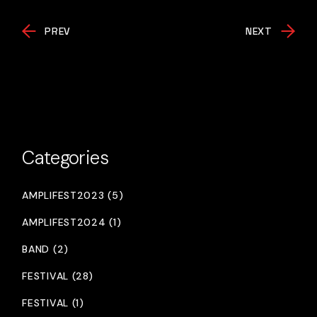
PREV
NEXT
Categories
AMPLIFEST2023 (5)
AMPLIFEST2024 (1)
BAND (2)
FESTIVAL (28)
FESTIVAL (1)