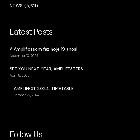
NEWS (5,611)
Latest Posts
A Amplificasom faz hoje 19 anos!
November 10, 2025
SEE YOU NEXT YEAR, AMPLIFESTERS
April 8, 2025
AMPLIFEST 2024: TIMETABLE
October 22, 2024
Follow Us