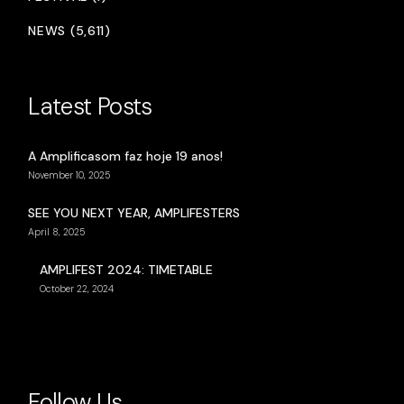
NEWS (5,611)
Latest Posts
A Amplificasom faz hoje 19 anos!
November 10, 2025
SEE YOU NEXT YEAR, AMPLIFESTERS
April 8, 2025
AMPLIFEST 2024: TIMETABLE
October 22, 2024
Follow Us