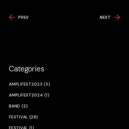
PREV
NEXT
Categories
AMPLIFEST2023 (5)
AMPLIFEST2024 (1)
BAND (2)
FESTIVAL (28)
FESTIVAL (1)