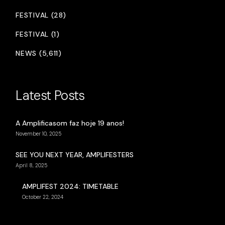
FESTIVAL (28)
FESTIVAL (1)
NEWS (5,611)
Latest Posts
A Amplificasom faz hoje 19 anos!
November 10, 2025
SEE YOU NEXT YEAR, AMPLIFESTERS
April 8, 2025
AMPLIFEST 2024: TIMETABLE
October 22, 2024