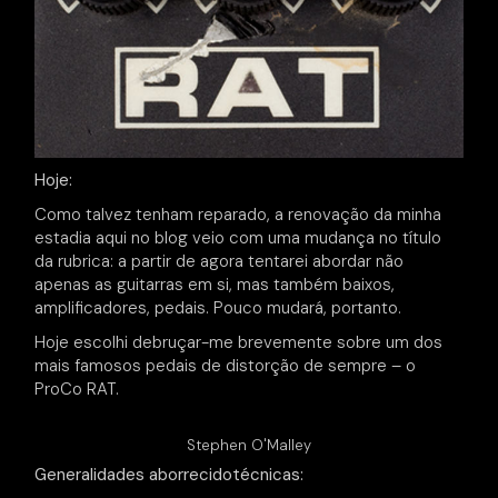
Hoje:
Como talvez tenham reparado, a renovação da minha
estadia aqui no blog veio com uma mudança no título
da rubrica: a partir de agora tentarei abordar não
apenas as guitarras em si, mas também baixos,
amplificadores, pedais. Pouco mudará, portanto.
Hoje escolhi debruçar-me brevemente sobre um dos
mais famosos pedais de distorção de sempre – o
ProCo RAT.
Stephen O'Malley
Generalidades aborrecidotécnicas: