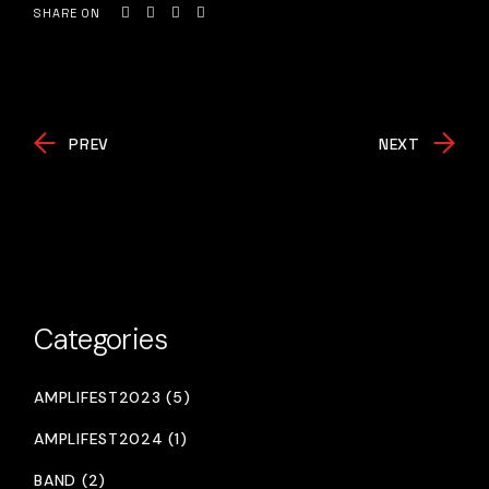
SHARE ON
PREV
NEXT
Categories
AMPLIFEST2023 (5)
AMPLIFEST2024 (1)
BAND (2)