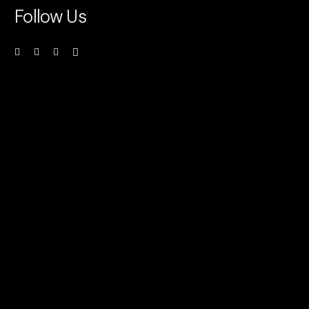
Follow Us