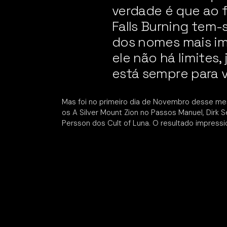
verdade é que ao f
Falls Burning tem
dos nomes mais i
ele não há limites,
está sempre para v
Mas foi no primeiro dia de Novembro desse m
os A Silver Mount Zion no Passos Manuel, Dirk
Persson dos Cult of Luna. O resultado impressi