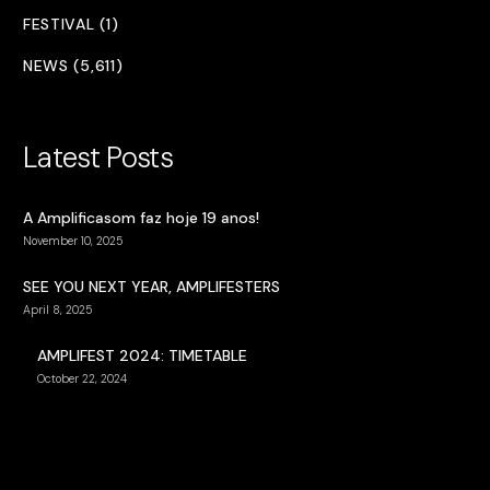
FESTIVAL (1)
NEWS (5,611)
Latest Posts
A Amplificasom faz hoje 19 anos!
November 10, 2025
SEE YOU NEXT YEAR, AMPLIFESTERS
April 8, 2025
AMPLIFEST 2024: TIMETABLE
October 22, 2024