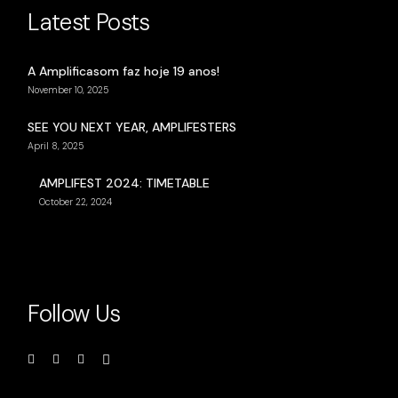
Latest Posts
A Amplificasom faz hoje 19 anos!
November 10, 2025
SEE YOU NEXT YEAR, AMPLIFESTERS
April 8, 2025
AMPLIFEST 2024: TIMETABLE
October 22, 2024
Follow Us