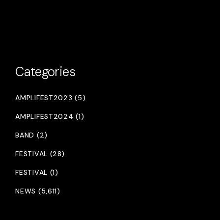
Categories
AMPLIFEST2023 (5)
AMPLIFEST2024 (1)
BAND (2)
FESTIVAL (28)
FESTIVAL (1)
NEWS (5,611)