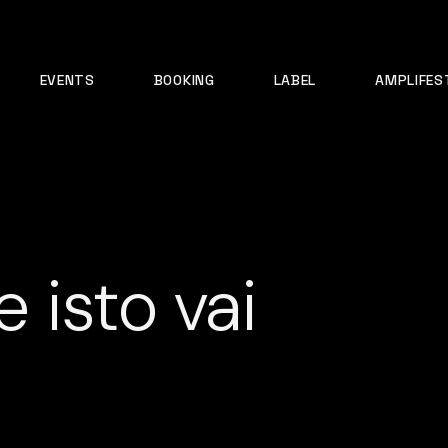
EVENTS
BOOKING
LABEL
AMPLIFES
 isto vai