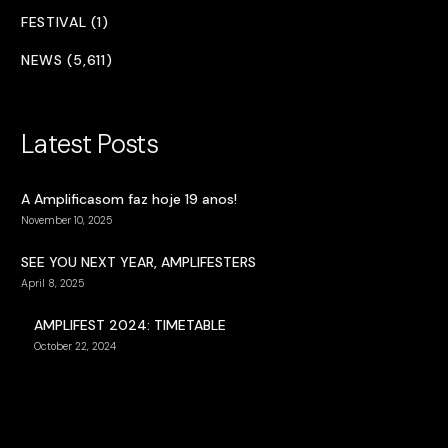
FESTIVAL (1)
NEWS (5,611)
Latest Posts
A Amplificasom faz hoje 19 anos!
November 10, 2025
SEE YOU NEXT YEAR, AMPLIFESTERS
April 8, 2025
AMPLIFEST 2024: TIMETABLE
October 22, 2024