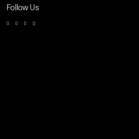
Follow Us