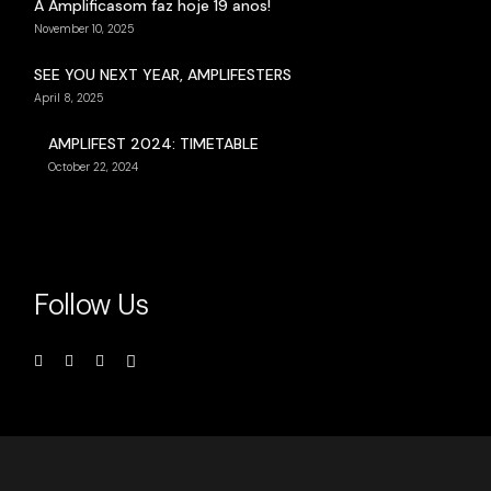
A Amplificasom faz hoje 19 anos!
November 10, 2025
SEE YOU NEXT YEAR, AMPLIFESTERS
April 8, 2025
AMPLIFEST 2024: TIMETABLE
October 22, 2024
Follow Us