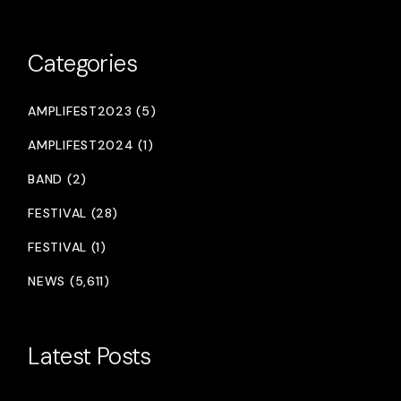
Categories
AMPLIFEST2023 (5)
AMPLIFEST2024 (1)
BAND (2)
FESTIVAL (28)
FESTIVAL (1)
NEWS (5,611)
Latest Posts