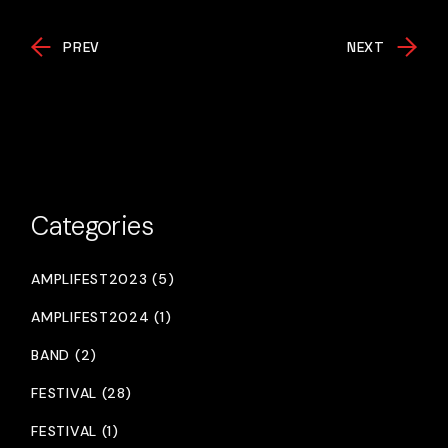
PREV
NEXT
Categories
AMPLIFEST2023 (5)
AMPLIFEST2024 (1)
BAND (2)
FESTIVAL (28)
FESTIVAL (1)