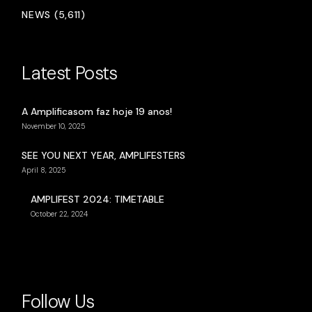
NEWS (5,611)
Latest Posts
A Amplificasom faz hoje 19 anos!
November 10, 2025
SEE YOU NEXT YEAR, AMPLIFESTERS
April 8, 2025
AMPLIFEST 2024: TIMETABLE
October 22, 2024
Follow Us