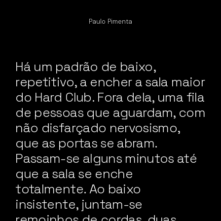
Paulo Pimenta
Há um padrão de baixo,
repetitivo, a encher a sala maior
do Hard Club. Fora dela, uma fila
de pessoas que aguardam, com
não disfarçado nervosismo,
que as portas se abram.
Passam-se alguns minutos até
que a sala se enche
totalmente. Ao baixo
insistente, juntam-se
remoinhos de cordas, duas