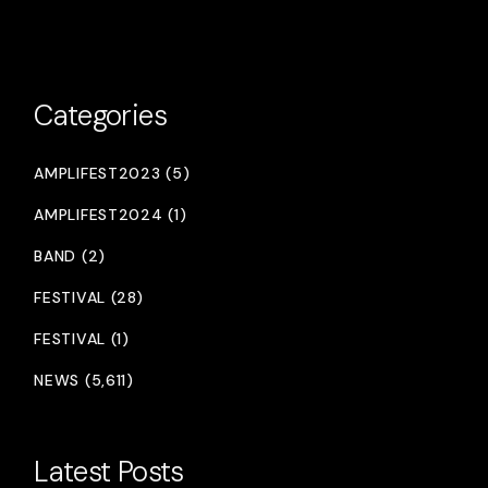
Categories
AMPLIFEST2023 (5)
AMPLIFEST2024 (1)
BAND (2)
FESTIVAL (28)
FESTIVAL (1)
NEWS (5,611)
Latest Posts