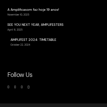
A Amplificasom faz hoje 19 anos!
November 10, 2025
SEE YOU NEXT YEAR, AMPLIFESTERS
April 8, 2025
AMPLIFEST 2024: TIMETABLE
October 22, 2024
Follow Us