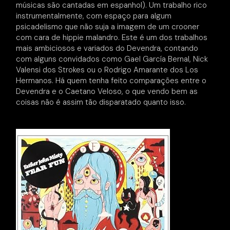
músicas são cantadas em espanhol). Um trabalho rico
instrumentalmente, com espaço para algum
psicadelismo que não suja a imagem de um crooner
com cara de hippie malandro. Este é um dos trabalhos
mais ambiciosos e variados do Devendra, contando
com alguns convidados como Gael García Bernal, Nick
Valensi dos Strokes ou o Rodrigo Amarante dos Los
Hermanos. Há quem tenha feito comparações entre o
Devendra e o Caetano Veloso, o que vendo bem as
coisas não é assim tão disparatado quanto isso.