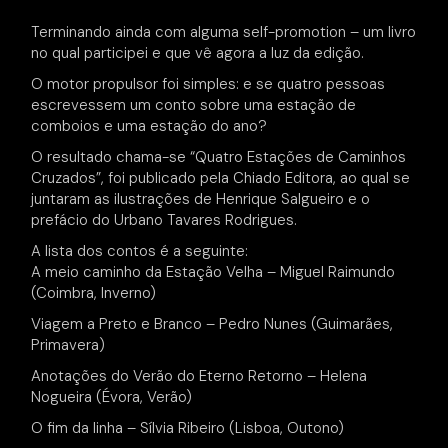
Terminando ainda com alguma self-promotion – um livro
no qual participei e que vê agora a luz da edição.
O motor propulsor foi simples: e se quatro pessoas
escrevessem um conto sobre uma estação de
comboios e uma estação do ano?
O resultado chama-se “Quatro Estações de Caminhos
Cruzados”, foi publicado pela Chiado Editora, ao qual se
juntaram as ilustrações de Henrique Salgueiro e o
prefácio do Urbano Tavares Rodrigues.
A lista dos contos é a seguinte:
A meio caminho da Estação Velha – Miguel Raimundo
(Coimbra, Inverno)
Viagem a Preto e Branco – Pedro Nunes (Guimarães,
Primavera)
Anotações do Verão do Eterno Retorno – Helena
Nogueira (Évora, Verão)
O fim da linha – Sílvia Ribeiro (Lisboa, Outono)