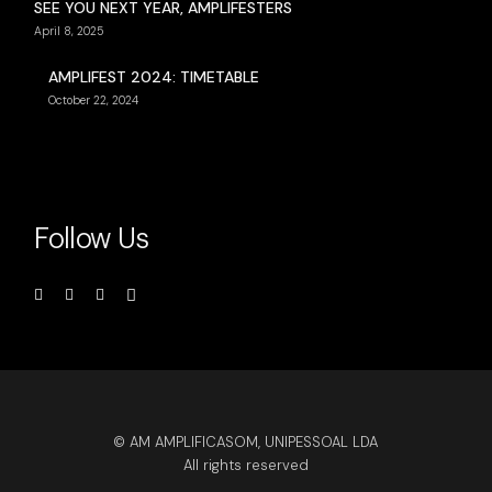
SEE YOU NEXT YEAR, AMPLIFESTERS
April 8, 2025
AMPLIFEST 2024: TIMETABLE
October 22, 2024
Follow Us
© AM AMPLIFICASOM, UNIPESSOAL LDA
All rights reserved