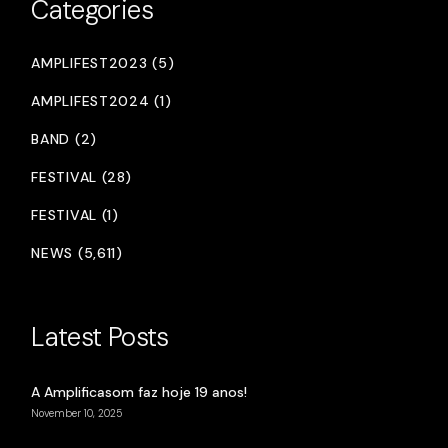
Categories
AMPLIFEST2023 (5)
AMPLIFEST2024 (1)
BAND (2)
FESTIVAL (28)
FESTIVAL (1)
NEWS (5,611)
Latest Posts
A Amplificasom faz hoje 19 anos!
November 10, 2025