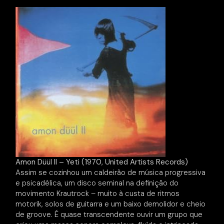
Amon Düül II – Yeti (1970, United Artists Records)
Assim se cozinhou um caldeirão de música progressiva
e psicadélica, um disco seminal na definição do
movimento Krautrock – muito à custa de ritmos
motorik, solos de guitarra e um baixo demolidor e cheio
de groove. É quase transcendente ouvir um grupo que