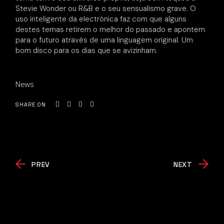
Stevie Wonder ou R&B e o seu sensualismo grave. O
uso inteligente da electrónica faz com que alguns
destes temas retirem o melhor do passado e apontem
para o futuro através de uma linguagem original. Um
bom disco para os dias que se avizinham.
News
SHARE ON
PREV
NEXT