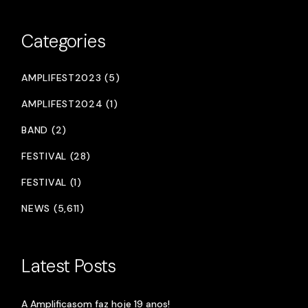
Categories
AMPLIFEST2023 (5)
AMPLIFEST2024 (1)
BAND (2)
FESTIVAL (28)
FESTIVAL (1)
NEWS (5,611)
Latest Posts
A Amplificasom faz hoje 19 anos!