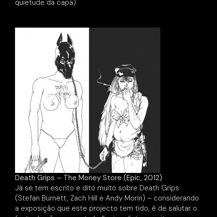
quietude da capa)
Death Grips – The Money Store (Epic, 2012)
Já se tem escrito e dito muito sobre Death Grips
(Stefan Burnett, Zach Hill e Andy Morin) – considerando
a exposição que este projecto tem tido, é de salutar o