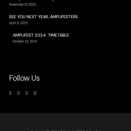
November 10, 2025
SEE YOU NEXT YEAR, AMPLIFESTERS
April 8, 2025
AMPLIFEST 2024: TIMETABLE
October 22, 2024
Follow Us