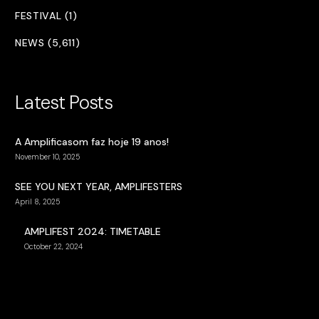
FESTIVAL (1)
NEWS (5,611)
Latest Posts
A Amplificasom faz hoje 19 anos!
November 10, 2025
SEE YOU NEXT YEAR, AMPLIFESTERS
April 8, 2025
AMPLIFEST 2024: TIMETABLE
October 22, 2024