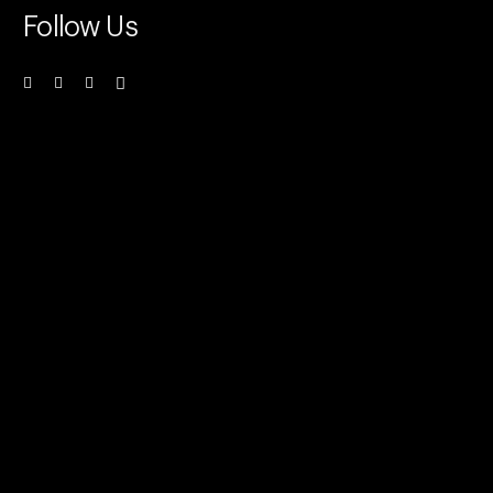
Follow Us