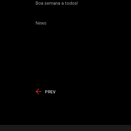
Boa semana a todos!
News
PREV