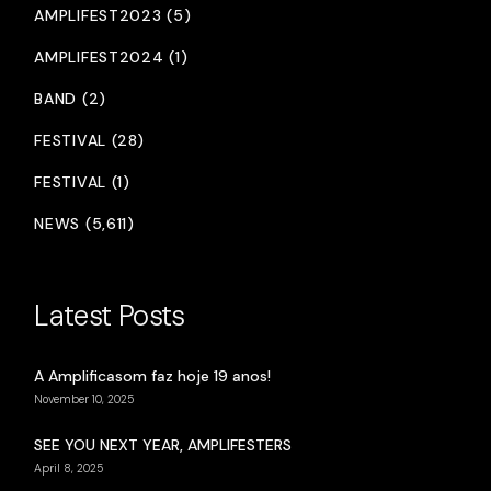
AMPLIFEST2023 (5)
AMPLIFEST2024 (1)
BAND (2)
FESTIVAL (28)
FESTIVAL (1)
NEWS (5,611)
Latest Posts
A Amplificasom faz hoje 19 anos!
November 10, 2025
SEE YOU NEXT YEAR, AMPLIFESTERS
April 8, 2025