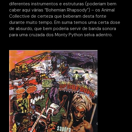
diferentes instrumentos e estruturas (poderiam bem
caber aqui várias “Bohemian Rhapsody”) – os Animal
Collective de certeza que beberam desta fonte
durante muito tempo. Em suma temos uma certa dose
de absurdo, que bem poderia servir de banda sonora
para uma cruzada dos Monty Python selva adentro.