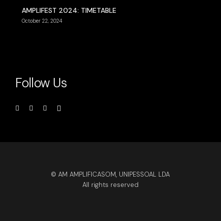
AMPLIFEST 2024: TIMETABLE
October 22, 2024
Follow Us
© AM AMPLIFICASOM, UNIPESSOAL LDA
All rights reserved