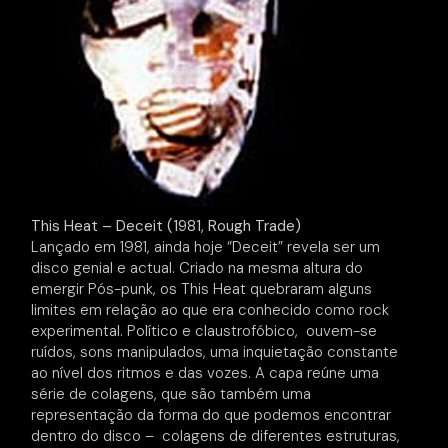
This Heat – Deceit (1981, Rough Trade)
Lançado em 1981, ainda hoje “Deceit” revela ser um
disco genial e actual. Criado na mesma altura do
emergir Pós-punk, os This Heat quebraram alguns
limites em relação ao que era conhecido como rock
experimental. Político e claustrofóbico, ouvem-se
ruídos, sons manipulados, uma inquietação constante
ao nível dos ritmos e das vozes. A capa reúne uma
série de colagens, que são também uma
representação da forma do que podemos encontrar
dentro do disco – colagens de diferentes estruturas,