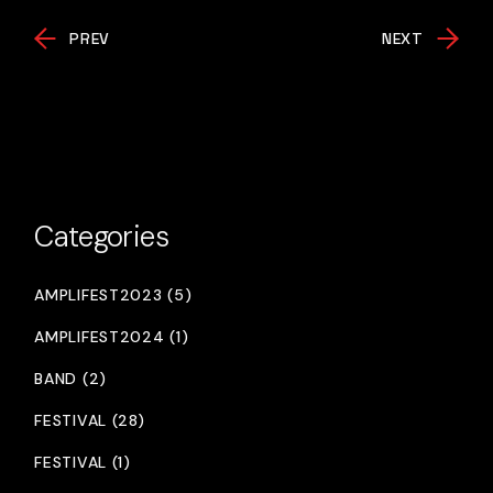
PREV
NEXT
Categories
AMPLIFEST2023 (5)
AMPLIFEST2024 (1)
BAND (2)
FESTIVAL (28)
FESTIVAL (1)