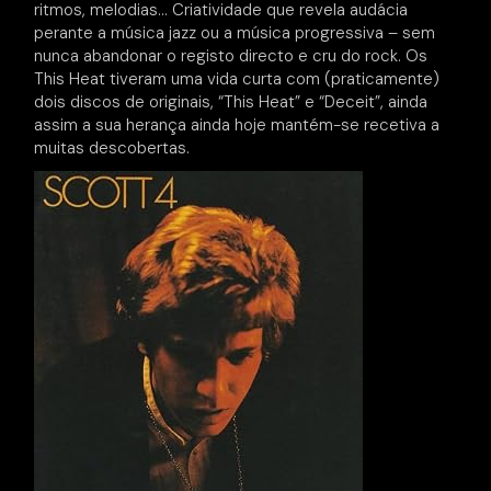
ritmos, melodias… Criatividade que revela audácia
perante a música jazz ou a música progressiva – sem
nunca abandonar o registo directo e cru do rock. Os
This Heat tiveram uma vida curta com (praticamente)
dois discos de originais, “This Heat” e “Deceit”, ainda
assim a sua herança ainda hoje mantém-se recetiva a
muitas descobertas.