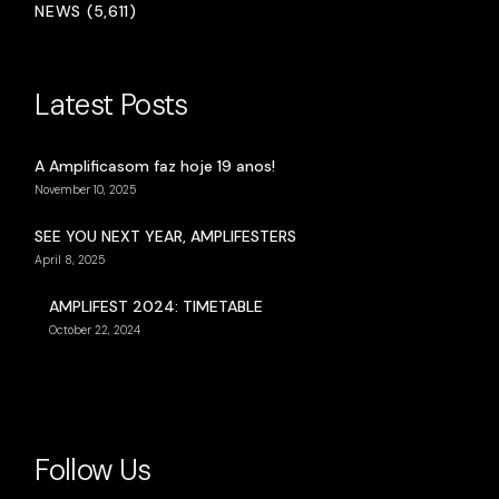
NEWS (5,611)
Latest Posts
A Amplificasom faz hoje 19 anos!
November 10, 2025
SEE YOU NEXT YEAR, AMPLIFESTERS
April 8, 2025
AMPLIFEST 2024: TIMETABLE
October 22, 2024
Follow Us