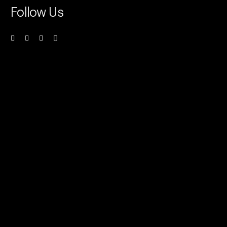
Follow Us