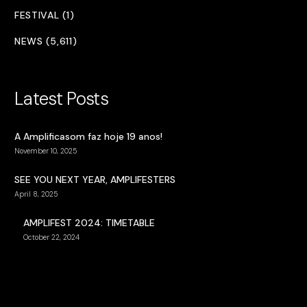
FESTIVAL (1)
NEWS (5,611)
Latest Posts
A Amplificasom faz hoje 19 anos!
November 10, 2025
SEE YOU NEXT YEAR, AMPLIFESTERS
April 8, 2025
AMPLIFEST 2024: TIMETABLE
October 22, 2024