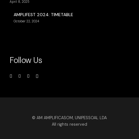
April 8, 2025
AMPLIFEST 2024: TIMETABLE
October 22, 2024
Follow Us
© AM AMPLIFICASOM, UNIPESSOAL LDA
All rights reserved