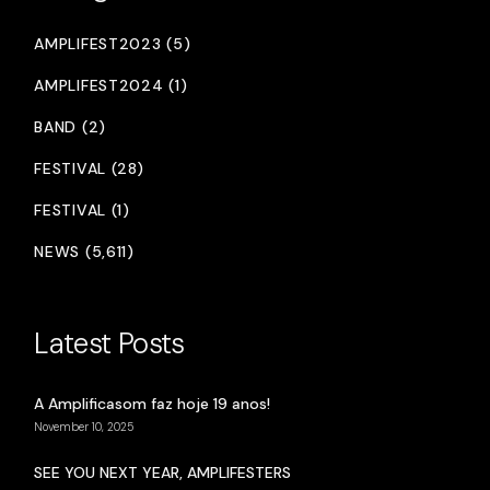
AMPLIFEST2023 (5)
AMPLIFEST2024 (1)
BAND (2)
FESTIVAL (28)
FESTIVAL (1)
NEWS (5,611)
Latest Posts
A Amplificasom faz hoje 19 anos!
November 10, 2025
SEE YOU NEXT YEAR, AMPLIFESTERS