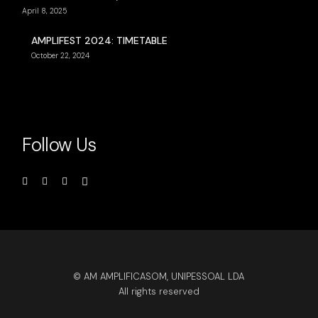
April 8, 2025
AMPLIFEST 2024: TIMETABLE
October 22, 2024
Follow Us
© AM AMPLIFICASOM, UNIPESSOAL LDA
All rights reserved