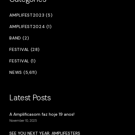
AMPLIFEST2023 (5)
AMPLIFEST2024 (1)
BAND (2)
FESTIVAL (28)
FESTIVAL (1)
NEWS (5,611)
Latest Posts
A Amplificasom faz hoje 19 anos!
November 10, 2025
SEE YOU NEXT YEAR, AMPLIFESTERS