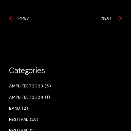
PREV
NEXT
Categories
AMPLIFEST2023 (5)
AMPLIFEST2024 (1)
BAND (2)
FESTIVAL (28)
FESTIVAL (1)