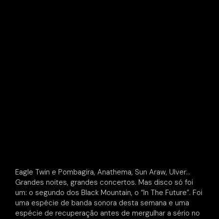
Eagle Twin e Pombagira, Anathema, Sun Araw, Ulver…
Grandes noites, grandes concertos. Mas disco só foi
um: o segundo dos Black Mountain, o “In The Future”. Foi
uma espécie de banda sonora desta semana e uma
espécie de recuperação antes de mergulhar a sério no