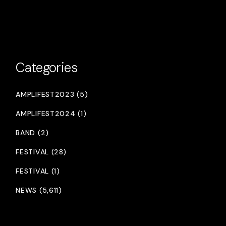
Categories
AMPLIFEST2023 (5)
AMPLIFEST2024 (1)
BAND (2)
FESTIVAL (28)
FESTIVAL (1)
NEWS (5,611)