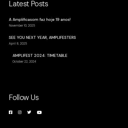
Latest Posts
A Amplificasom faz hoje 19 anos!
November 10, 2025
SEE YOU NEXT YEAR, AMPLIFESTERS
April 8, 2025
AMPLIFEST 2024: TIMETABLE
October 22, 2024
Follow Us