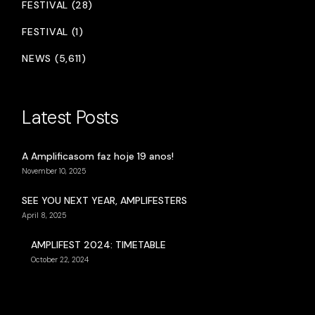
FESTIVAL (28)
FESTIVAL (1)
NEWS (5,611)
Latest Posts
A Amplificasom faz hoje 19 anos!
November 10, 2025
SEE YOU NEXT YEAR, AMPLIFESTERS
April 8, 2025
AMPLIFEST 2024: TIMETABLE
October 22, 2024