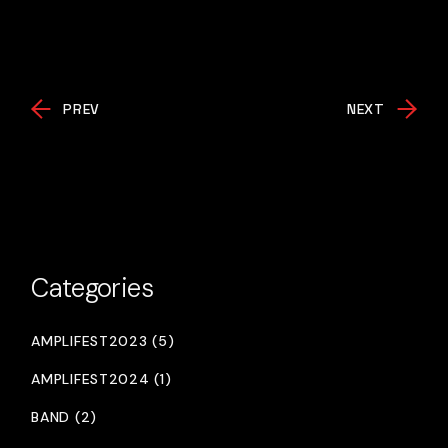
PREV
NEXT
Categories
AMPLIFEST2023 (5)
AMPLIFEST2024 (1)
BAND (2)