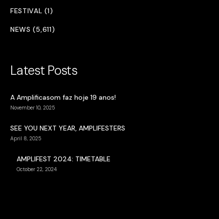
FESTIVAL (1)
NEWS (5,611)
Latest Posts
A Amplificasom faz hoje 19 anos!
November 10, 2025
SEE YOU NEXT YEAR, AMPLIFESTERS
April 8, 2025
AMPLIFEST 2024: TIMETABLE
October 22, 2024