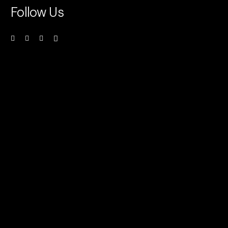
Follow Us