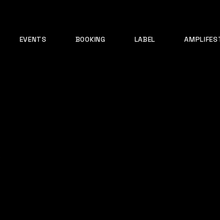
EVENTS
BOOKING
LABEL
AMPLIFES
s