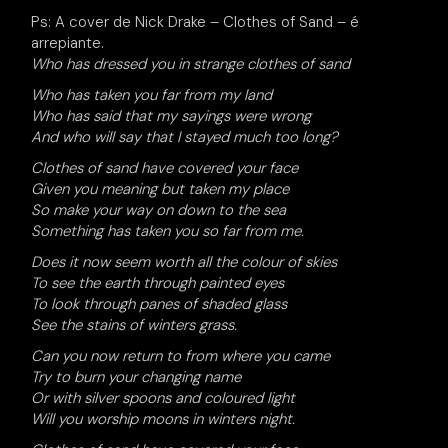
Ps: A cover de Nick Drake – Clothes of Sand – é
arrepiante.
Who has dressed you in strange clothes of sand
Who has taken you far from my land
Who has said that my sayings were wrong
And who will say that I stayed much too long?
Clothes of sand have covered your face
Given you meaning but taken my place
So make your way on down to the sea
Something has taken you so far from me.
Does it now seem worth all the colour of skies
To see the earth through painted eyes
To look through panes of shaded glass
See the stains of winters grass.
Can you now return to from where you came
Try to burn your changing name
Or with silver spoons and coloured light
Will you worship moons in winters night.