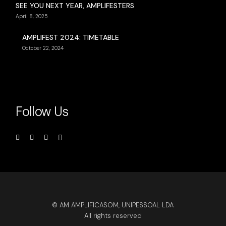
SEE YOU NEXT YEAR, AMPLIFESTERS
April 8, 2025
AMPLIFEST 2024: TIMETABLE
October 22, 2024
Follow Us
© AM AMPLIFICASOM, UNIPESSOAL LDA
All rights reserved