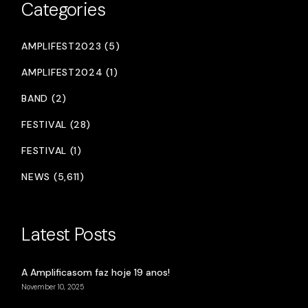
Categories
AMPLIFEST2023 (5)
AMPLIFEST2024 (1)
BAND (2)
FESTIVAL (28)
FESTIVAL (1)
NEWS (5,611)
Latest Posts
A Amplificasom faz hoje 19 anos!
November 10, 2025