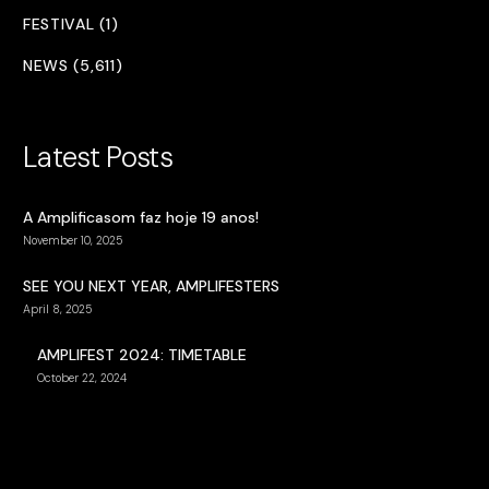
FESTIVAL (1)
NEWS (5,611)
Latest Posts
A Amplificasom faz hoje 19 anos!
November 10, 2025
SEE YOU NEXT YEAR, AMPLIFESTERS
April 8, 2025
AMPLIFEST 2024: TIMETABLE
October 22, 2024