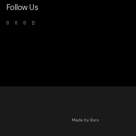
Follow Us
Made by Büro