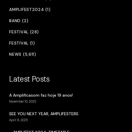
AMPLIFEST2024 (1)
BAND (2)
FESTIVAL (28)
FESTIVAL (1)
NEWS (5,611)
Latest Posts
A Amplificasom faz hoje 19 anos!
November 10, 2025
SEE YOU NEXT YEAR, AMPLIFESTERS
April 8, 2025