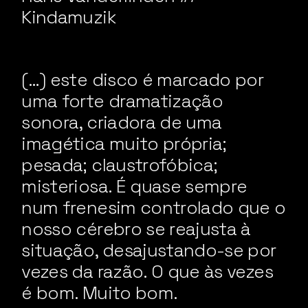
Kindamuzik
(…) este disco é marcado por
uma forte dramatização
sonora, criadora de uma
imagética muito própria;
pesada; claustrofóbica;
misteriosa. É quase sempre
num frenesim controlado que o
nosso cérebro se reajusta à
situação, desajustando-se por
vezes da razão. O que às vezes
é bom. Muito bom.