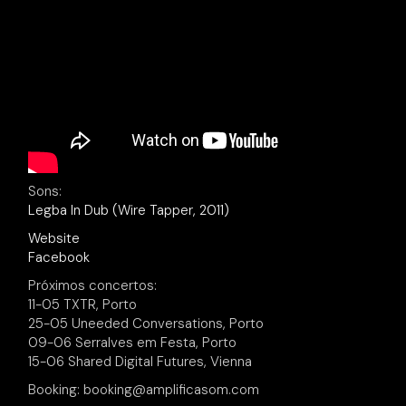
Sons:
Legba In Dub (Wire Tapper, 2011)
Website
Facebook
Próximos concertos:
11-05 TXTR, Porto
25-05 Uneeded Conversations, Porto
09-06 Serralves em Festa, Porto
15-06 Shared Digital Futures, Vienna
Booking: booking@amplificasom.com