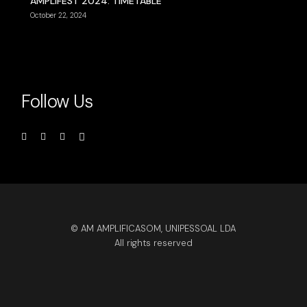
AMPLIFEST 2024: TIMETABLE
October 22, 2024
Follow Us
© AM AMPLIFICASOM, UNIPESSOAL LDA
All rights reserved