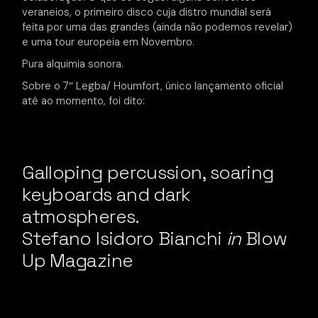
veraneios, o primeiro disco cuja distro mundial será
feita por uma das grandes (ainda não podemos revelar)
e uma tour europeia em Novembro.
Pura alquimia sonora.
Sobre o 7″ Legba/ Houmfort, único lançamento oficial
até ao momento, foi dito:
Galloping percussion, soaring
keyboards and dark
atmospheres.
Stefano Isidoro Bianchi
in
Blow
Up Magazine