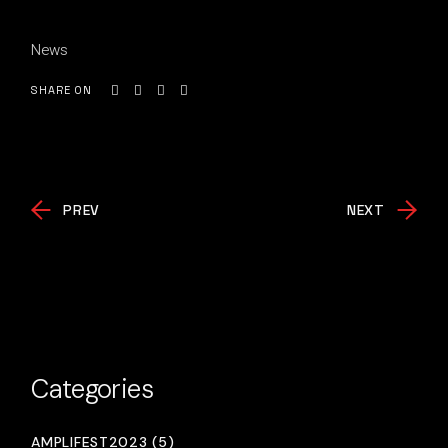
News
SHARE ON
PREV
NEXT
Categories
AMPLIFEST2023 (5)