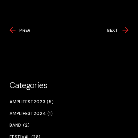
PREV
NEXT
Categories
AMPLIFEST2023 (5)
AMPLIFEST2024 (1)
BAND (2)
FESTIVAL (28)