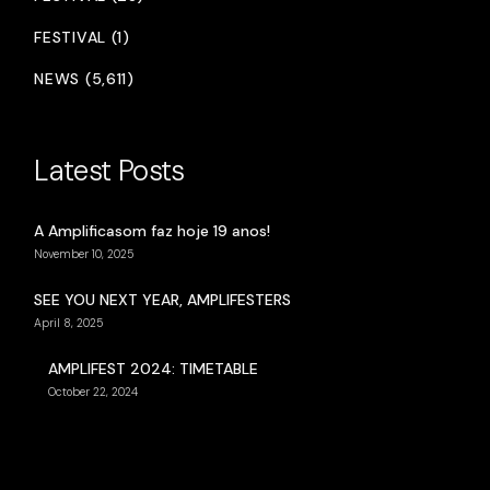
FESTIVAL (1)
NEWS (5,611)
Latest Posts
A Amplificasom faz hoje 19 anos!
November 10, 2025
SEE YOU NEXT YEAR, AMPLIFESTERS
April 8, 2025
AMPLIFEST 2024: TIMETABLE
October 22, 2024