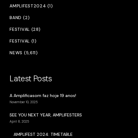
AMPLIFEST2024 (1)
BAND (2)
FESTIVAL (28)
FESTIVAL (1)
NEWS (5,611)
Latest Posts
A Amplificasom faz hoje 19 anos!
November 10, 2025
SEE YOU NEXT YEAR, AMPLIFESTERS
April 8, 2025
AMPLIFEST 2024: TIMETABLE