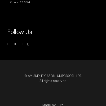
October 22, 2024
Follow Us
© AM AMPLIFICASOM, UNIPESSOAL LDA
All rights reserved
Made by Büro