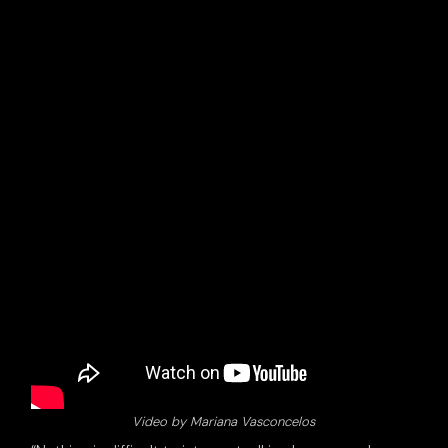
Video by Mariana Vasconcelos