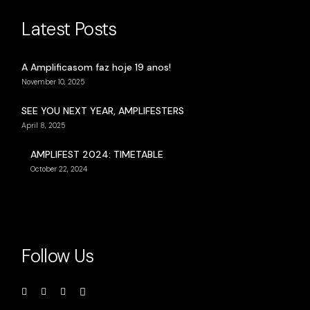
Latest Posts
A Amplificasom faz hoje 19 anos!
November 10, 2025
SEE YOU NEXT YEAR, AMPLIFESTERS
April 8, 2025
AMPLIFEST 2024: TIMETABLE
October 22, 2024
Follow Us