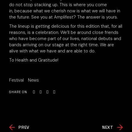
do not stop stacking up. This is where you come
in, because what we cherish now is what we will have in
the future. See you at Amplifest? The answer is yours.
The lineup is getting delicious for this edition that, for all
reasons, is a celebration. We’ll be around close friends
who have become part of our lives, national debuts and
bands arriving on our stage at the right time. We are
alive with what we have and are able to do.
To Health and Gratitude!
Festival
News
SHARE ON
PREV
NEXT