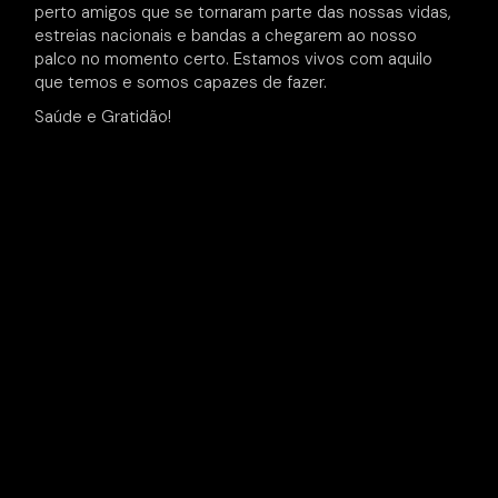
perto amigos que se tornaram parte das nossas vidas,
estreias nacionais e bandas a chegarem ao nosso
palco no momento certo. Estamos vivos com aquilo
que temos e somos capazes de fazer.
Saúde e Gratidão!