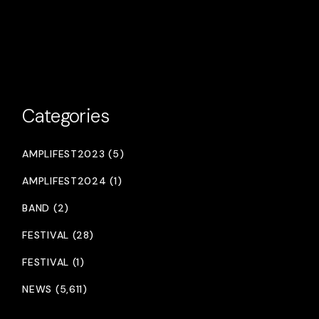
Categories
AMPLIFEST2023 (5)
AMPLIFEST2024 (1)
BAND (2)
FESTIVAL (28)
FESTIVAL (1)
NEWS (5,611)