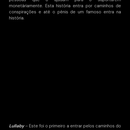
monetáriamente. Esta história entra por caminhos de
conspirações e até o pénis de um famoso entra na
história.
Lullaby
– Este foi o primeiro a entrar pelos caminhos do