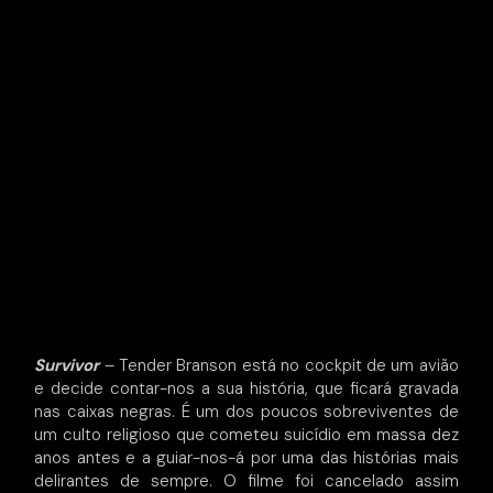
Survivor
– Tender Branson está no cockpit de um avião
e decide contar-nos a sua história, que ficará gravada
nas caixas negras. É um dos poucos sobreviventes de
um culto religioso que cometeu suicídio em massa dez
anos antes e a guiar-nos-á por uma das histórias mais
delirantes de sempre. O filme foi cancelado assim