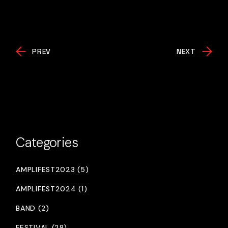
PREV
NEXT
Categories
AMPLIFEST2023 (5)
AMPLIFEST2024 (1)
BAND (2)
FESTIVAL (28)