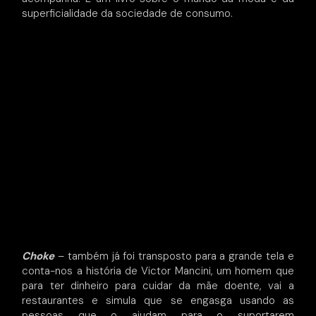
superficialidade da sociedade de consumo.
Choke
– também já foi transposto para a grande tela e
conta-nos a história de Victor Mancini, um homem que
para ter dinheiro para cuidar da mãe doente, vai a
restaurantes e simula que se engasga usando as
pessoas que o ajudam para o suportarem