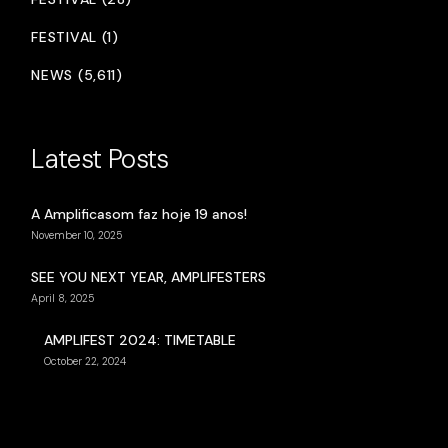
FESTIVAL (1)
NEWS (5,611)
Latest Posts
A Amplificasom faz hoje 19 anos!
November 10, 2025
SEE YOU NEXT YEAR, AMPLIFESTERS
April 8, 2025
AMPLIFEST 2024: TIMETABLE
October 22, 2024