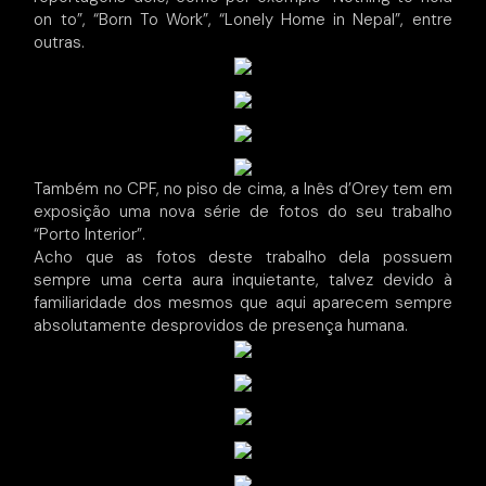
on to”, “Born To Work”, “Lonely Home in Nepal”, entre
outras.
Também no CPF, no piso de cima, a Inês d’Orey tem em
exposição uma nova série de fotos do seu trabalho
“Porto Interior”.
Acho que as fotos deste trabalho dela possuem
sempre uma certa aura inquietante, talvez devido à
familiaridade dos mesmos que aqui aparecem sempre
absolutamente desprovidos de presença humana.