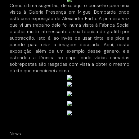
Como última sugestão, deixo aqui o conselho para uma
visita à Galeria Presença em Miguel Bombarda onde
está uma exposição de Alexandre Farto. A primeira vez
que vi um trabalho dele foi numa visita à Fábrica Social
e achei muito interessante a sua técnica de grafitti por
subtracção, isto é, ao invés de usar tinta, ele pica a
parede para criar a imagem desejada. Aqui, nesta
exposição, além de um exemplo desse género, ele
estendeu a técnica ao papel onde várias camadas
sobrepostas são rasgadas com vista a obter o mesmo
efeito que mencionei acima.
News