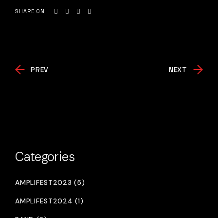
SHARE ON
PREV
NEXT
Categories
AMPLIFEST2023 (5)
AMPLIFEST2024 (1)