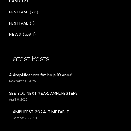
BAND (2)
FESTIVAL (28)
FESTIVAL (1)
NEWS (5,611)
Latest Posts
A Amplificasom faz hoje 19 anos!
November 10, 2025
SEE YOU NEXT YEAR, AMPLIFESTERS
April 8, 2025
AMPLIFEST 2024: TIMETABLE
October 22, 2024