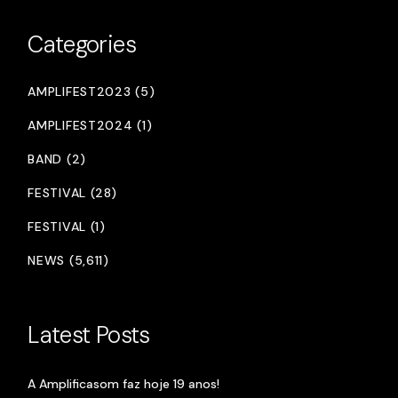
Categories
AMPLIFEST2023 (5)
AMPLIFEST2024 (1)
BAND (2)
FESTIVAL (28)
FESTIVAL (1)
NEWS (5,611)
Latest Posts
A Amplificasom faz hoje 19 anos!