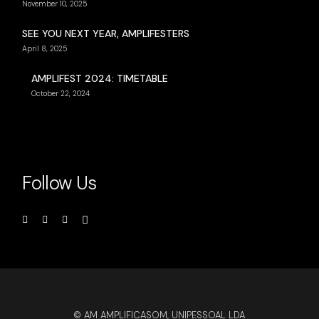
November 10, 2025
SEE YOU NEXT YEAR, AMPLIFESTERS
April 8, 2025
AMPLIFEST 2024: TIMETABLE
October 22, 2024
Follow Us
© AM AMPLIFICASOM, UNIPESSOAL LDA