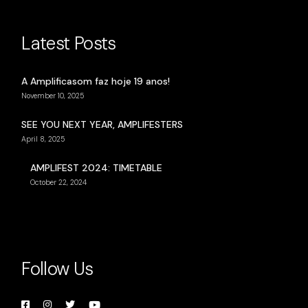
Latest Posts
A Amplificasom faz hoje 19 anos!
November 10, 2025
SEE YOU NEXT YEAR, AMPLIFESTERS
April 8, 2025
AMPLIFEST 2024: TIMETABLE
October 22, 2024
Follow Us