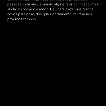
pessoas. Este ano, lá vieram alguns falar connosco, mas
ainda um bocado a medo. Deu para trazer uns discos
novos para casa, dos quais certamente irei falar nos
próximos tempos.