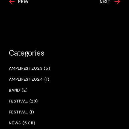
PREV
NEXT
Categories
AMPLIFEST2023 (5)
AMPLIFEST2024 (1)
BAND (2)
FESTIVAL (28)
FESTIVAL (1)
NEWS (5,611)