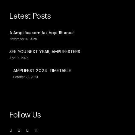
Latest Posts
A Amplificasom faz hoje 19 anos!
November 10, 2025
SEE YOU NEXT YEAR, AMPLIFESTERS
April 8, 2025
AMPLIFEST 2024: TIMETABLE
October 22, 2024
Follow Us