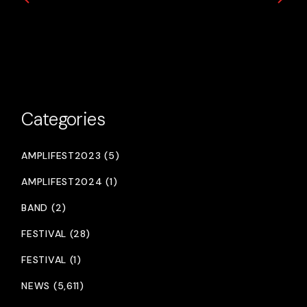
Categories
AMPLIFEST2023 (5)
AMPLIFEST2024 (1)
BAND (2)
FESTIVAL (28)
FESTIVAL (1)
NEWS (5,611)