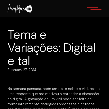
Skip
to
the
content
Tema e
Variações: Digital
e tal
February 27, 2014
Na semana passada, após um texto sobre o vinil, recebi
uma resposta que me motivou a estender a discussão
ao digital. A gravação de um vinil pode ser feita de
forma inteiramente analógica (processos eléctricos