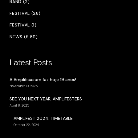
BAND (2)
FESTIVAL (28)
FESTIVAL (1)
NEWS (5,611)
Latest Posts
A Amplificasom faz hoje 19 anos!
November 10, 2025
SEE YOU NEXT YEAR, AMPLIFESTERS
April 8, 2025
AMPLIFEST 2024: TIMETABLE
October 22, 2024