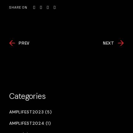
SHARE ON
PREV
NEXT
Categories
AMPLIFEST2023 (5)
AMPLIFEST2024 (1)