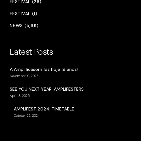
FESTIVAL (28)
FESTIVAL (1)
NEWS (5,611)
Latest Posts
A Amplificasom faz hoje 19 anos!
November 10, 2025
SEE YOU NEXT YEAR, AMPLIFESTERS
April 8, 2025
AMPLIFEST 2024: TIMETABLE
October 22, 2024