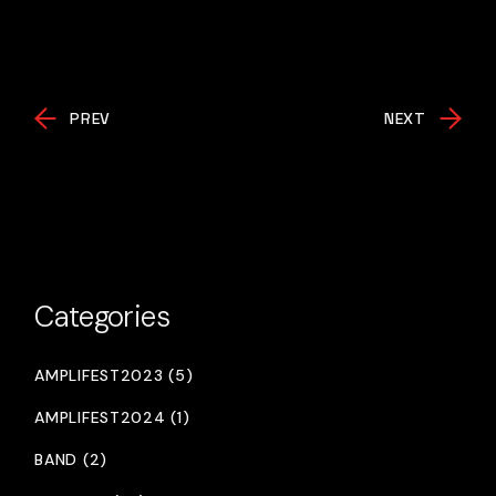
PREV
NEXT
Categories
AMPLIFEST2023 (5)
AMPLIFEST2024 (1)
BAND (2)