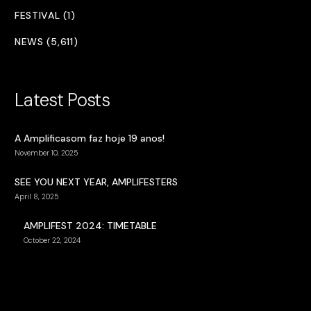
FESTIVAL (1)
NEWS (5,611)
Latest Posts
A Amplificasom faz hoje 19 anos!
November 10, 2025
SEE YOU NEXT YEAR, AMPLIFESTERS
April 8, 2025
AMPLIFEST 2024: TIMETABLE
October 22, 2024