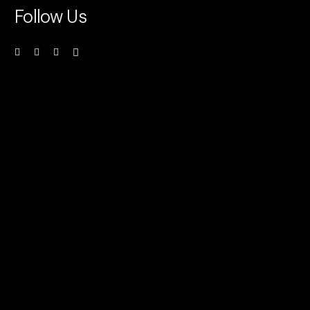
Follow Us