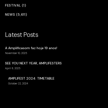
FESTIVAL (1)
NEWS (5,611)
Latest Posts
A Amplificasom faz hoje 19 anos!
November 10, 2025
SEE YOU NEXT YEAR, AMPLIFESTERS
April 8, 2025
AMPLIFEST 2024: TIMETABLE
October 22, 2024