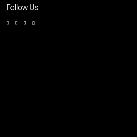
Follow Us