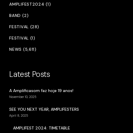
AMPLIFEST2024 (1)
BAND (2)
FESTIVAL (28)
FESTIVAL (1)
NEWS (5,611)
Latest Posts
A Amplificasom faz hoje 19 anos!
November 10, 2025
SEE YOU NEXT YEAR, AMPLIFESTERS
April 8, 2025
AMPLIFEST 2024: TIMETABLE