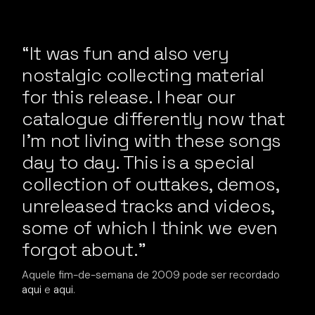
“It was fun and also very
nostalgic collecting material
for this release. I hear our
catalogue differently now that
I’m not living with these songs
day to day. This is a special
collection of outtakes, demos,
unreleased tracks and videos,
some of which I think we even
forgot about.”
Aquele fim-de-semana de 2009 pode ser recordado
aqui
e
aqui
.