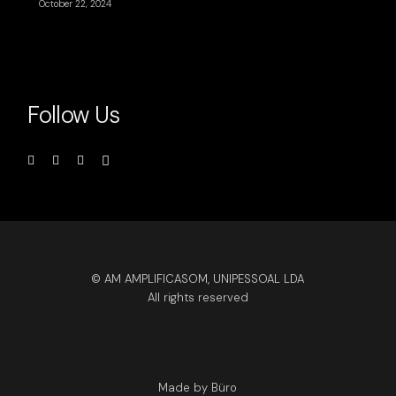
October 22, 2024
Follow Us
© AM AMPLIFICASOM, UNIPESSOAL LDA
All rights reserved
Made by Büro