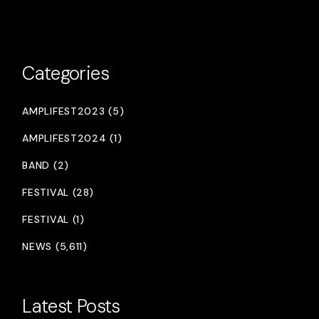
Categories
AMPLIFEST2023 (5)
AMPLIFEST2024 (1)
BAND (2)
FESTIVAL (28)
FESTIVAL (1)
NEWS (5,611)
Latest Posts