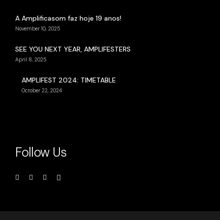
A Amplificasom faz hoje 19 anos!
November 10, 2025
SEE YOU NEXT YEAR, AMPLIFESTERS
April 8, 2025
AMPLIFEST 2024: TIMETABLE
October 22, 2024
Follow Us