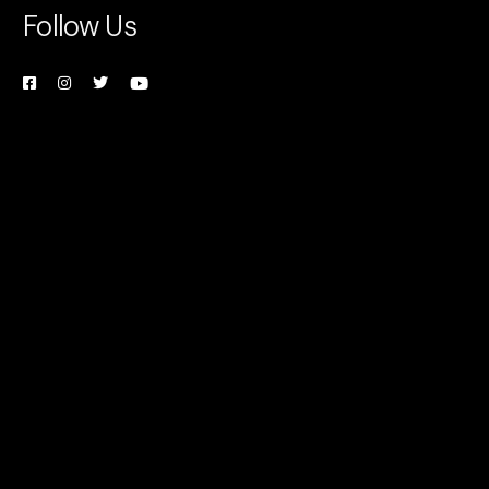
Follow Us