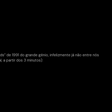
ds” de 1991 do grande génio, infelizmente já não entre nós
, a partir dos 3 minutos):