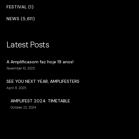
FESTIVAL (1)
NEWS (5,611)
Latest Posts
A Amplificasom faz hoje 19 anos!
November 10, 2025
SEE YOU NEXT YEAR, AMPLIFESTERS
April 8, 2025
AMPLIFEST 2024: TIMETABLE
October 22, 2024