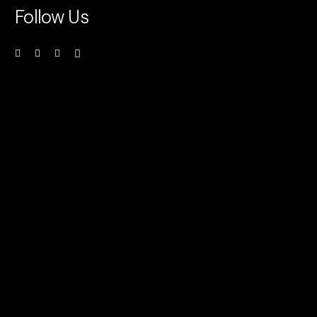
Follow Us