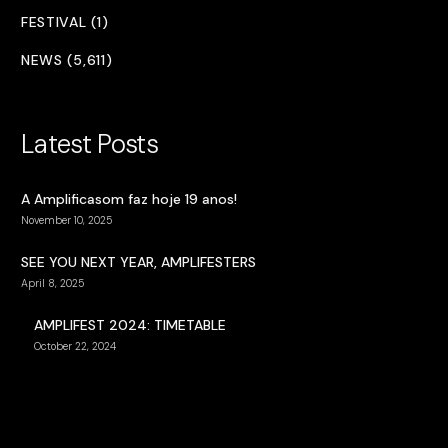
FESTIVAL (1)
NEWS (5,611)
Latest Posts
A Amplificasom faz hoje 19 anos!
November 10, 2025
SEE YOU NEXT YEAR, AMPLIFESTERS
April 8, 2025
AMPLIFEST 2024: TIMETABLE
October 22, 2024