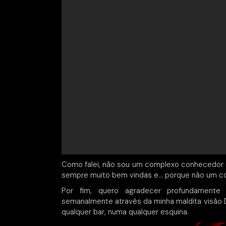
Como falei, não sou um complexo conhecedor d
sempre muito bem vindas e… porque não um co
Por fim, quero agradecer profundamente
semanalmente através da minha maldita visão
qualquer bar, numa qualquer esquina.