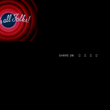
SHARE ON