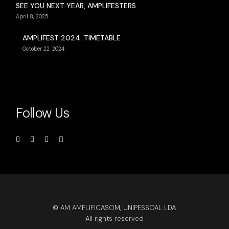
SEE YOU NEXT YEAR, AMPLIFESTERS
April 8, 2025
AMPLIFEST 2024: TIMETABLE
October 22, 2024
Follow Us
© AM AMPLIFICASOM, UNIPESSOAL LDA
All rights reserved