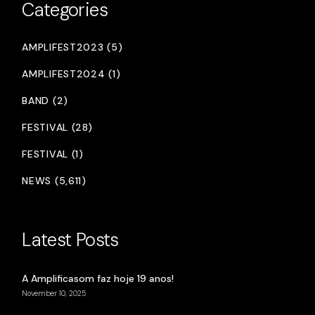
Categories
AMPLIFEST2023 (5)
AMPLIFEST2024 (1)
BAND (2)
FESTIVAL (28)
FESTIVAL (1)
NEWS (5,611)
Latest Posts
A Amplificasom faz hoje 19 anos!
November 10, 2025