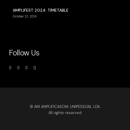
AMPLIFEST 2024: TIMETABLE
October 22, 2024
Follow Us
© AM AMPLIFICASOM, UNIPESSOAL LDA
All rights reserved