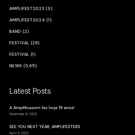
AMPLIFEST2023 (5)
AMPLIFEST2024 (1)
BAND (2)
FESTIVAL (28)
FESTIVAL (1)
NEWS (5,611)
Latest Posts
A Amplificasom faz hoje 19 anos!
November 10, 2025
SEE YOU NEXT YEAR, AMPLIFESTERS
April 8, 2025