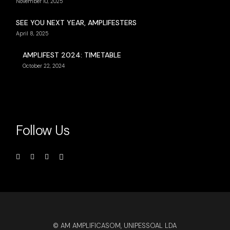
November 10, 2025
SEE YOU NEXT YEAR, AMPLIFESTERS
April 8, 2025
AMPLIFEST 2024: TIMETABLE
October 22, 2024
Follow Us
© AM AMPLIFICASOM, UNIPESSOAL LDA