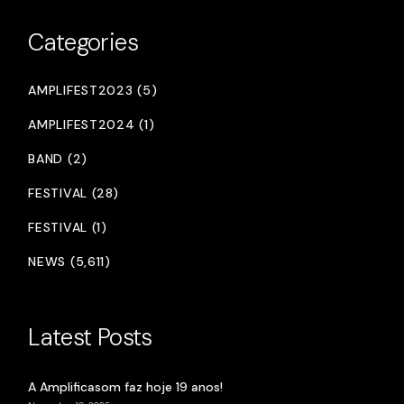
Categories
AMPLIFEST2023 (5)
AMPLIFEST2024 (1)
BAND (2)
FESTIVAL (28)
FESTIVAL (1)
NEWS (5,611)
Latest Posts
A Amplificasom faz hoje 19 anos!