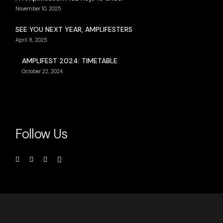
November 10, 2025
SEE YOU NEXT YEAR, AMPLIFESTERS
April 8, 2025
AMPLIFEST 2024: TIMETABLE
October 22, 2024
Follow Us