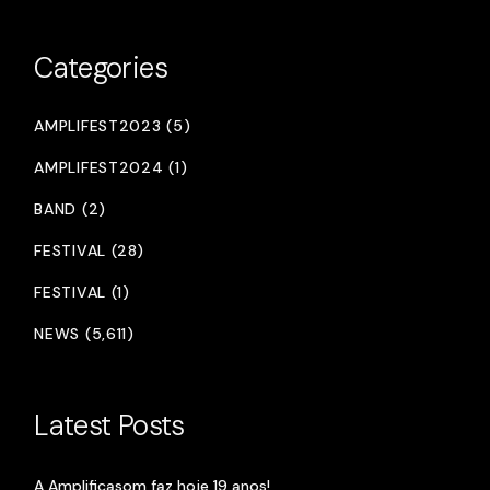
Categories
AMPLIFEST2023 (5)
AMPLIFEST2024 (1)
BAND (2)
FESTIVAL (28)
FESTIVAL (1)
NEWS (5,611)
Latest Posts
A Amplificasom faz hoje 19 anos!