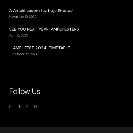
A Amplificasom faz hoje 19 anos!
November 10, 2025
SEE YOU NEXT YEAR, AMPLIFESTERS
April 8, 2025
AMPLIFEST 2024: TIMETABLE
October 22, 2024
Follow Us