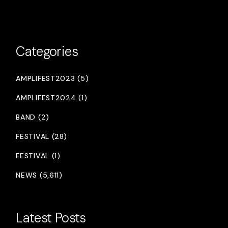
Categories
AMPLIFEST2023 (5)
AMPLIFEST2024 (1)
BAND (2)
FESTIVAL (28)
FESTIVAL (1)
NEWS (5,611)
Latest Posts